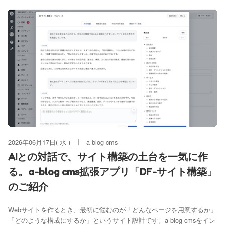
2026年06月17日( 水 )
a-blog cms
AIとの対話で、サイト構築の土台を一気に作
る。a-blog cms拡張アプリ「DF-サイト構築」
のご紹介
Webサイトを作るとき、最初に悩むのが「どんなページを用意するか」
「どのような構成にするか」というサイト設計です。a-blog cmsをイン