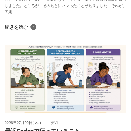
しました。ところが、そのあとにハマったことがありました。それが、
固定I...
続きを読む
2026年07月02日( 木 )
技術