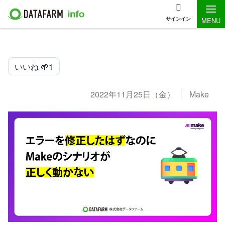
サインイン
MENU
いいね 🌱
1
2022年11月25日（金）
Make