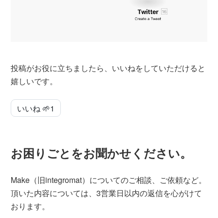
投稿がお役に立ちましたら、いいねをしていただけると
嬉しいです。
いいね 🌱
1
お困りごとをお聞かせください。
Make（旧integromat）についてのご相談、ご依頼など。
頂いた内容については、3営業日以内の返信を心がけて
おります。