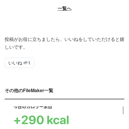
一覧へ
投稿がお役に立ちましたら、いいねをしていただけると嬉
しいです。
いいね 🌱
1
その他のFileMaker一覧