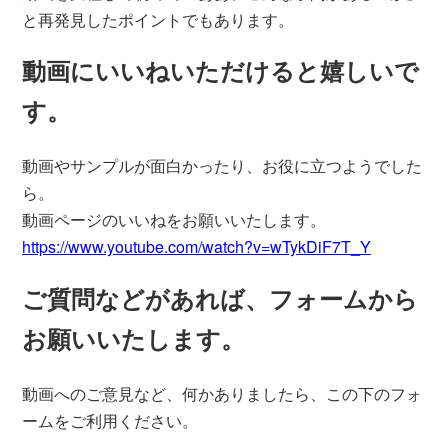
と再発見したポイントでもあります。
動画にいいねいただけると嬉しいで
す。
動画やサンプルが面白かったり、お役に立つようでした
ら。
動画ページのいいねをお願いいたします。
https://www.youtube.com/watch?v=wTykDiF7T_Y
ご質問などがあれば、フォームから
お願いいたします。
動画へのご意見など、何かありましたら、この下のフォ
ームをご利用ください。