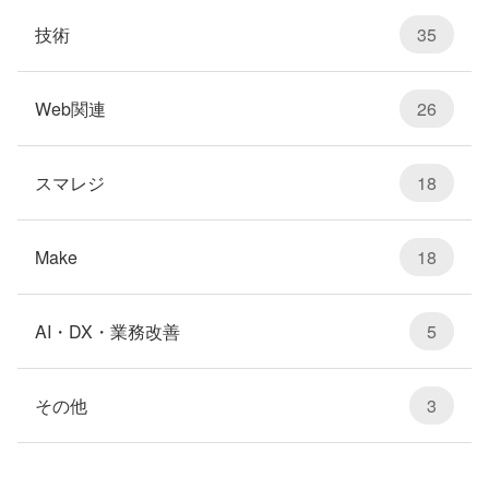
技術
35
Web関連
26
スマレジ
18
Make
18
AI・DX・業務改善
5
その他
3