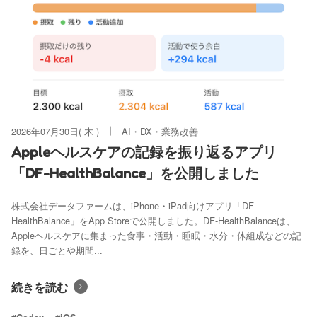
2026年07月30日( 木 )
AI・DX・業務改善
Appleヘルスケアの記録を振り返るアプリ
「DF-HealthBalance」を公開しました
株式会社データファームは、iPhone・iPad向けアプリ「DF-
HealthBalance」をApp Storeで公開しました。DF-HealthBalanceは、
Appleヘルスケアに集まった食事・活動・睡眠・水分・体組成などの記
録を、日ごとや期間...
続きを読む