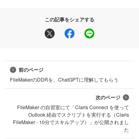
この記事をシェアする
前のページ
FileMakerのDDRを、ChatGPTに理解してもらう
次のページ
FileMaker の自習室にて「Claris Connect を使って
Outlook 経由でスクリプトを実行する（Claris
FileMaker - 10分でスキルアップ）」が公開されまし
た