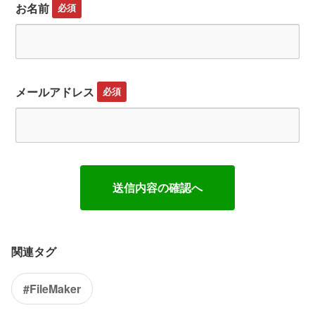
お名前
必須
メールアドレス
必須
関連タグ
#FileMaker