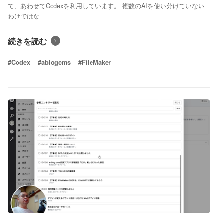
て、あわせてCodexを利用しています。 複数のAIを使い分けていない
わけではな...
続きを読む
#Codex
#ablogcms
#FileMaker