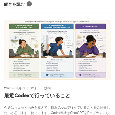
続きを読む
2026年07月02日( 木 )
技術
最近Codexで行っていること
今週はちょっと毛色を変えて、最近Codexで行っていることをご紹介し
たいと思います。使ってます。Codex当社はChatGPTをProプランにし