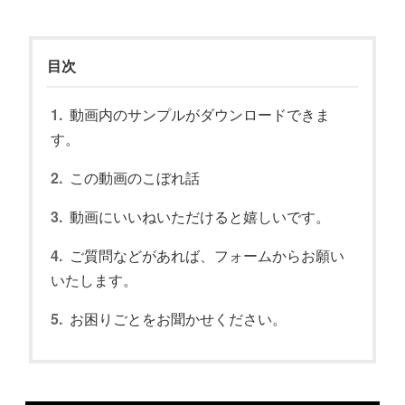
目次
動画内のサンプルがダウンロードできま
す。
この動画のこぼれ話
動画にいいねいただけると嬉しいです。
ご質問などがあれば、フォームからお願い
いたします。
お困りごとをお聞かせください。