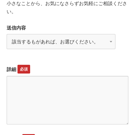
小さなことから、お気になさらずお気軽にご相談くださ
い。
送信内容
詳細
必須