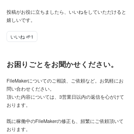
投稿がお役に立ちましたら、いいねをしていただけると
嬉しいです。
いいね 🌱
1
お困りごとをお聞かせください。
FileMakerについてのご相談、ご依頼など。お気軽にお
問い合わせください。
頂いた内容については、3営業日以内の返信を心がけて
おります。
既に稼働中のFileMakerの修正も、頻繁にご依頼頂いて
おります。