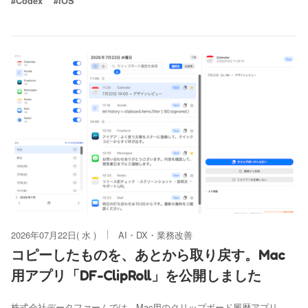
#Codex
#iOS
2026年07月22日( 水 )
AI・DX・業務改善
コピーしたものを、あとから取り戻す。Mac
用アプリ「DF-ClipRoll」を公開しました
株式会社データファームでは、Mac用のクリップボード履歴アプリ