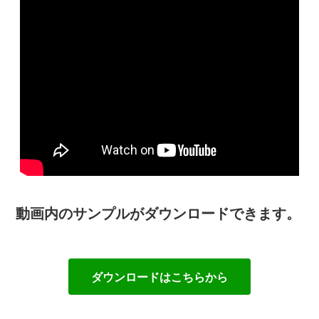
動画内のサンプルがダウンロードできます。
ダウンロードはこちらから