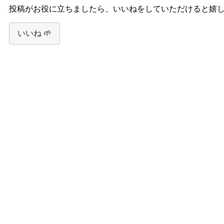
投稿がお役に立ちましたら、いいねをしていただけると嬉